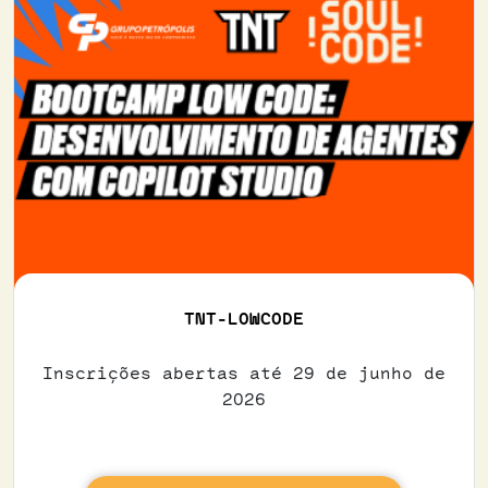
TNT-LOWCODE
Inscrições abertas até 29 de junho de
2026