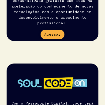
personalizado gratuito com foco na
aceleração do conhecimento de novas
tecnologias com a oportunidade de
desenvolvimento e crescimento
profissional.
Acessar
Com o Passaporte Digital, você terá