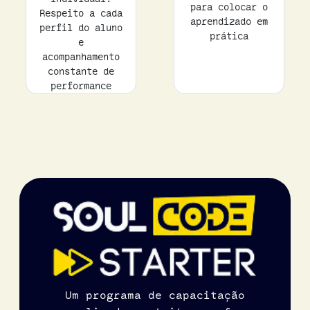
para colocar o
Respeito a cada
aprendizado em
perfil do aluno
prática
e
acompanhamento
constante de
performance
Um programa de capacitação