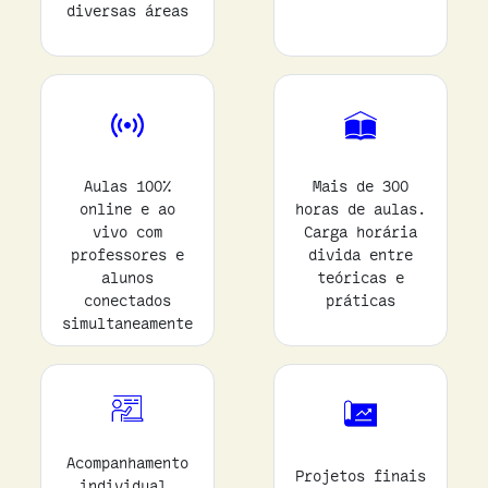
diversas áreas
Aulas 100%
Mais de 300
online e ao
horas de aulas.
vivo com
Carga horária
professores e
divida entre
alunos
teóricas e
conectados
práticas
simultaneamente
Acompanhamento
Projetos finais
individual.