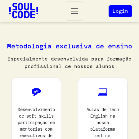
Login
Metodologia exclusiva de ensino
Especialmente desenvolvida para formação
profissional de nossos alunos
Desenvolvimento
Aulas de Tech
de soft skills
English na
participação em
nossa
mentorias com
plataforma
executivos de
online