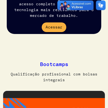
acesso completo aos cursos de
tecnologia mais relevantes para o
mercado de trabalho.
Acessar
Bootcamps
Qualificação profissional com bolsas
integrais